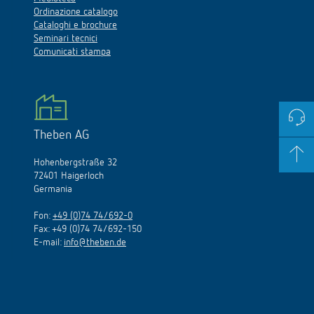
Ordinazione catalogo
Cataloghi e brochure
Seminari tecnici
Comunicati stampa
Theben AG
Hohenbergstraße 32
72401 Haigerloch
Germania
Fon:
+49 (0)74 74/692-0
Fax: +49 (0)74 74/692-150
E-mail:
info@theben.de