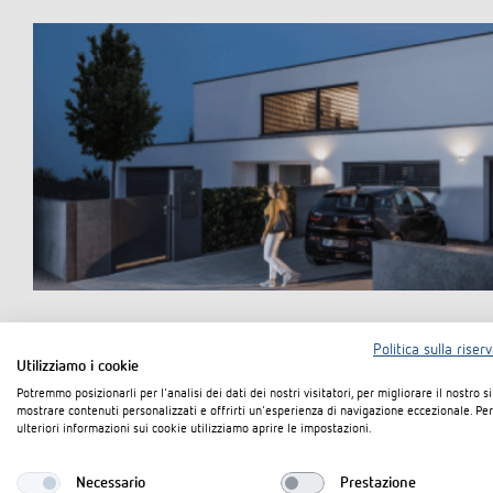
Politica sulla riser
Utilizziamo i cookie
Potremmo posizionarli per l'analisi dei dati dei nostri visitatori, per migliorare il nostro s
mostrare contenuti personalizzati e offrirti un'esperienza di navigazione eccezionale. Per
ulteriori informazioni sui cookie utilizziamo aprire le impostazioni.
Necessario
Prestazione