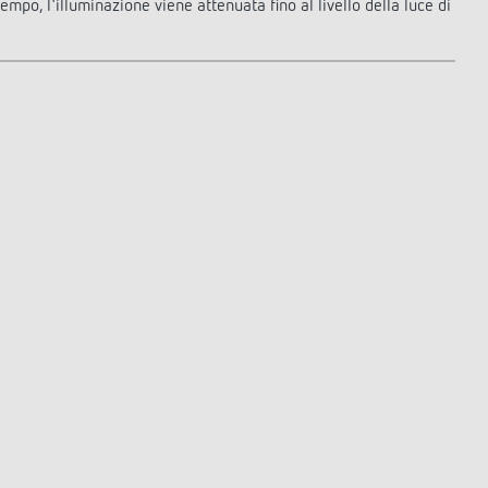
mpo, l'illuminazione viene attenuata fino al livello della luce di