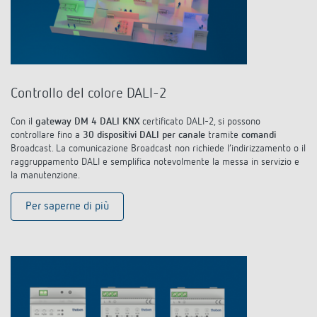
Controllo del colore DALI-2
Con il
gateway DM 4 DALI KNX
certificato DALI-2, si possono
controllare fino a
30 dispositivi DALI per canale
tramite
comandi
Broadcast. La comunicazione Broadcast non richiede l‘indirizzamento o il
raggruppamento DALI e semplifica notevolmente la messa in servizio e
la manutenzione.
Per saperne di più