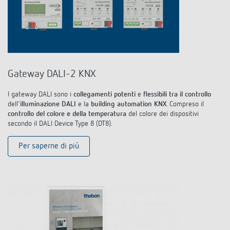
Gateway DALI-2 KNX
I gateway DALI sono i
collegamenti potenti
e
flessibili tra il controllo
dell'
illuminazione DALI
e la
building automation KNX
. Compreso il
controllo del colore e della temperatura
del colore dei dispositivi
secondo il DALI Device Type 8 (DT8).
Per saperne di più