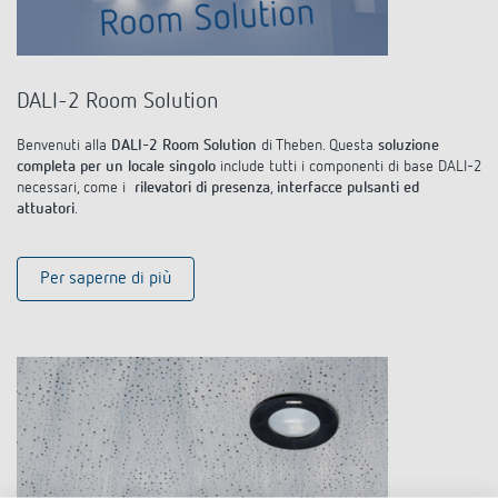
DALI-2 Room Solution
Benvenuti alla
DALI-2 Room Solution
di Theben. Questa
soluzione
completa per un locale singolo
include tutti i componenti di base DALI-2
necessari, come i
rilevatori di presenza
,
interfacce pulsanti ed
attuatori
.
Per saperne di più