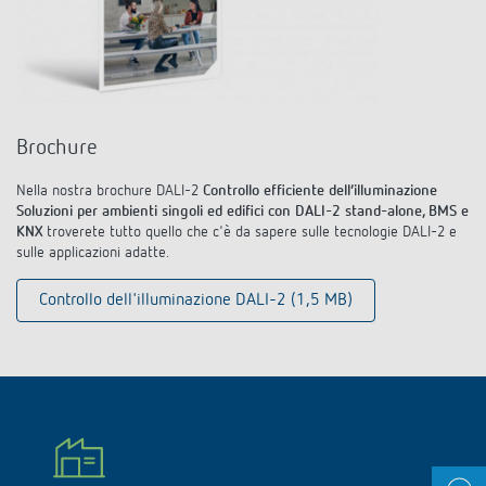
Brochure
Nella nostra brochure DALI-2
Controllo efficiente dell‘illuminazione
Soluzioni per ambienti singoli ed edifici
con DALI-2 stand-alone, BMS e
KNX
troverete tutto quello che c'è da sapere sulle tecnologie DALI-2 e
sulle applicazioni adatte.
Controllo dell'illuminazione DALI-2 (1,5 MB)