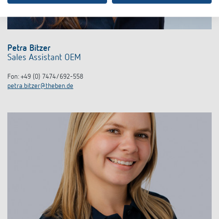
Petra Bitzer
Sales Assistant OEM
Fon: +49 (0) 7474/692-558
petra.bitzer@theben.de