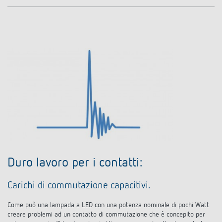
Rilevatore di presenza e rilevatore di
movimento
Duro lavoro per i contatti:
Carichi di commutazione capacitivi.
Come può una lampada a LED con una potenza nominale di pochi Watt
creare problemi ad un contatto di commutazione che è concepito per