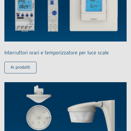
Interruttori orari e temporizzatore per luce scale
Ai prodotti