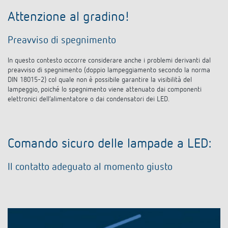
Attenzione al gradino!
Preavviso di spegnimento
In questo contesto occorre considerare anche i problemi derivanti dal
preavviso di spegnimento (doppio lampeggiamento secondo la norma
DIN 18015-2) col quale non è possibile garantire la visibilità del
lampeggio, poiché lo spegnimento viene attenuato dai componenti
elettronici dell’alimentatore o dai condensatori dei LED.
Comando sicuro delle lampade a LED:
Il contatto adeguato al momento giusto