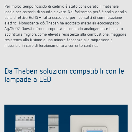
Per molto tempo l’ossido di cadmio è stato considerato il materiale
ideale per correnti di spunto elevate. Nel frattempo però è stato vietato
dalla direttiva RoHS – fatta eccezione per i contatti di commutazione
elettrici. Nonostante ciò, Theben ha adottato materiali ecocompatibili
Ag/SnO2. Questi offrono proprietà di comando analogamente buone o
addirittura migliori, come elevata resistenza alla combustione, maggiore
resistenza alla fusione e una minore tendenza alla migrazione di
materiale in caso di funzionamento a corrente continua.
Da Theben soluzioni compatibili con le
lampade a LED