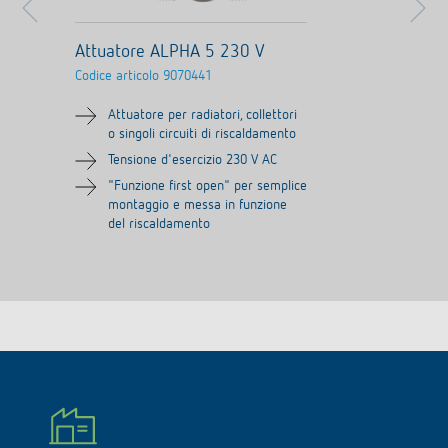
Attuatore ALPHA 5 230 V
Codice articolo
9070441
Attuatore per radiatori, collettori
o singoli circuiti di riscaldamento
Tensione d'esercizio 230 V AC
"Funzione first open" per semplice
montaggio e messa in funzione
del riscaldamento