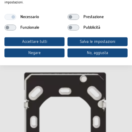
impostazioni.
Necessario
Prestazione
Funzionale
Pubblicità
Accessori
Accettare tutti
Salva le impostazioni
Negare
No, aggiusta