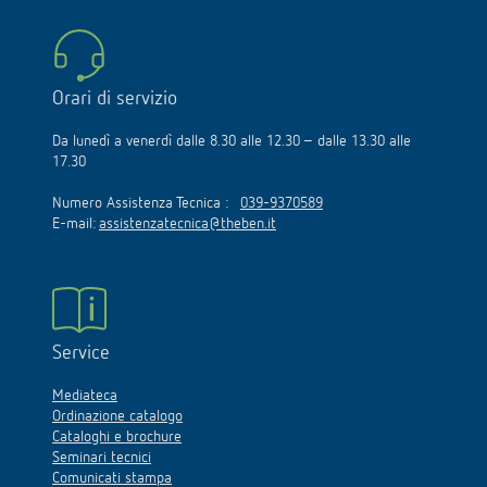
Orari di servizio
Da lunedì a venerdì dalle 8.30 alle 12.30 – dalle 13.30 alle
17.30
Numero Assistenza Tecnica :
039-9370589
E-mail:
assistenzatecnica@theben.it
Service
Mediateca
Ordinazione catalogo
Cataloghi e brochure
Seminari tecnici
Comunicati stampa