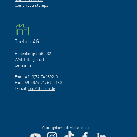
Comunicati stampa
Theben AG
Hohenbergstraße 32
72401 Haigerloch
Germania
Fon:
+49 (0)74 74/692-0
Fax: +49 (0)74 74/692-150
E-mail:
info@theben.de
Vi preghiamo di visitarci su: