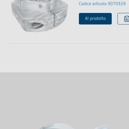
Codice articolo 9070928
Al prodotto