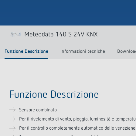
Meteodata 140 S 24V KNX
Funzione Descrizione
Informazioni tecniche
Downloa
Funzione Descrizione
Sensore combinato
Per il rivelamento di vento, pioggia, luminosità e temperatu
Per il controllo completamente automatico delle veneziane