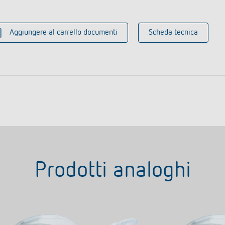
Aggiungere al carrello documenti
Scheda tecnica
Prodotti analoghi