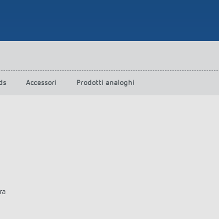
ds
Accessori
Prodotti analoghi
ra