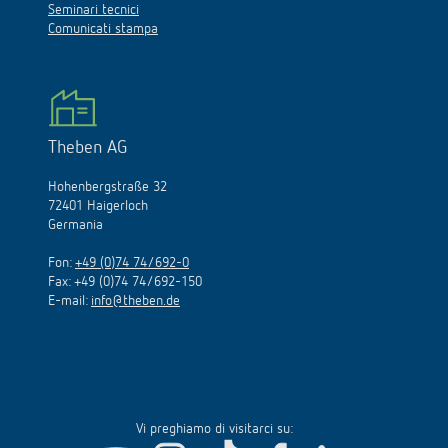
Seminari tecnici
Comunicati stampa
Theben AG
Hohenbergstraße 32
72401 Haigerloch
Germania
Fon:
+49 (0)74 74/692-0
Fax: +49 (0)74 74/692-150
E-mail:
info@theben.de
Vi preghiamo di visitarci su: