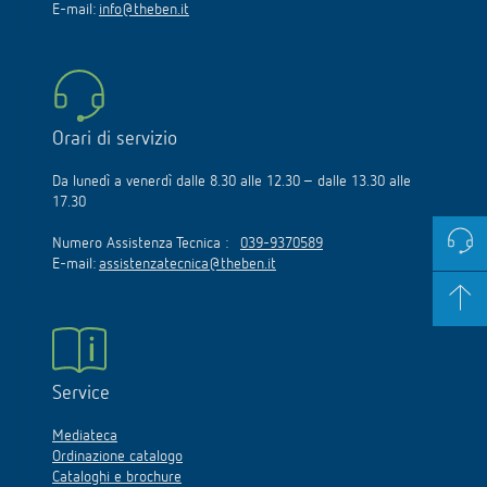
E-mail:
info@theben.it
Orari di servizio
Da lunedì a venerdì dalle 8.30 alle 12.30 – dalle 13.30 alle
17.30
Numero Assistenza Tecnica :
039-9370589
E-mail:
assistenzatecnica@theben.it
Service
Mediateca
Ordinazione catalogo
Cataloghi e brochure