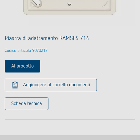
Piastra di adattamento RAMSES 714
Codice articolo 9070212
Al prodotto
Aggiungere al carrello documenti
Scheda tecnica