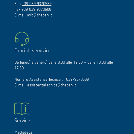
Fon
+39 039 9370589
Fax +39 039 9370608
E-mail:
info@theben.it
Orari di servizio
Da lunedì a venerdì dalle 8.30 alle 12.30 – dalle 13.30 alle
17.30
Numero Assistenza Tecnica :
039-9370589
E-mail:
assistenzatecnica@theben.it
Service
Mediateca