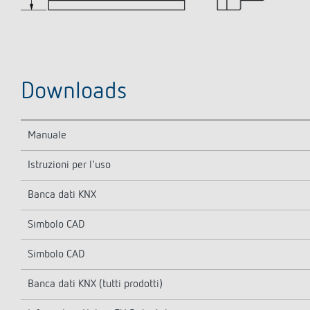
Downloads
Manuale
Istruzioni per l'uso
Banca dati KNX
Simbolo CAD
Simbolo CAD
Banca dati KNX (tutti prodotti)