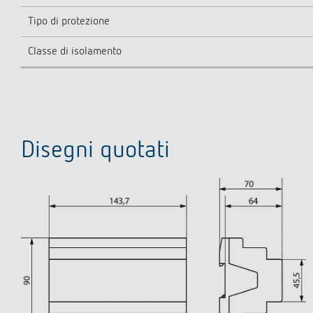
Tipo di protezione
Classe di isolamento
Disegni quotati