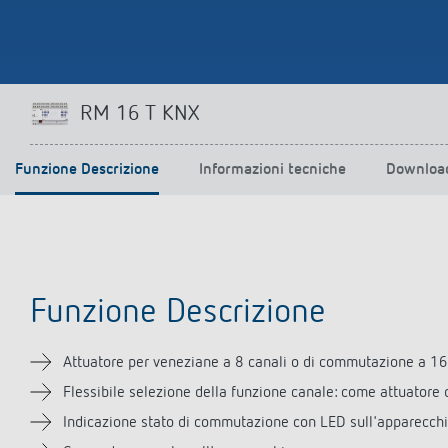
RM 16 T KNX
Funzione Descrizione
Informazioni tecniche
Downloa
Funzione Descrizione
Attuatore per veneziane a 8 canali o di commutazione a 16
Flessibile selezione della funzione canale: come attuatore d
Indicazione stato di commutazione con LED sull'apparecch