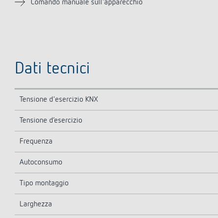
Comando manuale sull'apparecchio
Dati tecnici
Tensione d'esercizio KNX
Tensione d’esercizio
Frequenza
Autoconsumo
Tipo montaggio
Larghezza