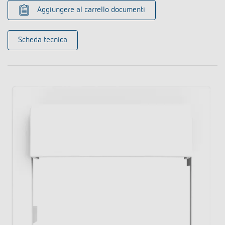
Aggiungere al carrello documenti
Scheda tecnica