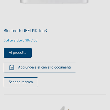
Bluetooth OBELISK top3
Codice articolo 9070130
Al prodotto
Aggiungere al carrello documenti
Scheda tecnica