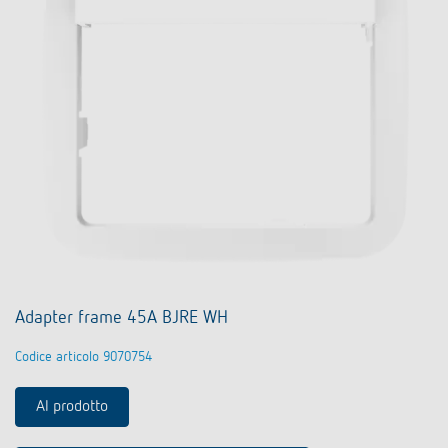
Adapter frame 45A BJRE WH
Codice articolo 9070754
Al prodotto