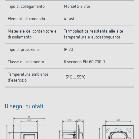
Tipo di collegamento
Morsetti a vite
Elementi di comando
4 tasti
Materiale del contenitore e
Termoplastica resistente alle alte
di isolamento
temperature e autoestinguente
Tipo di protezione
IP 20
Classe di isolamento
II secondo EN 60 730-1
Temperatura ambiente
-5°C ... 55°C
d'esercizio
Disegni quotati