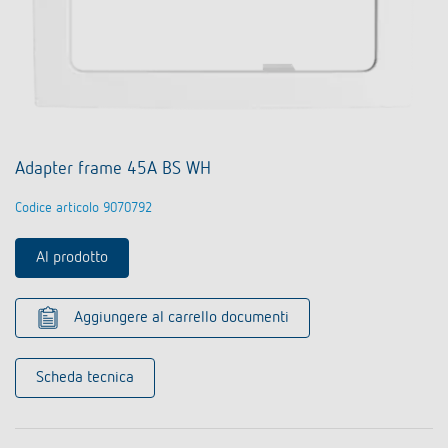
Adapter frame 45A BS WH
Codice articolo 9070792
Al prodotto
Aggiungere al carrello documenti
Scheda tecnica