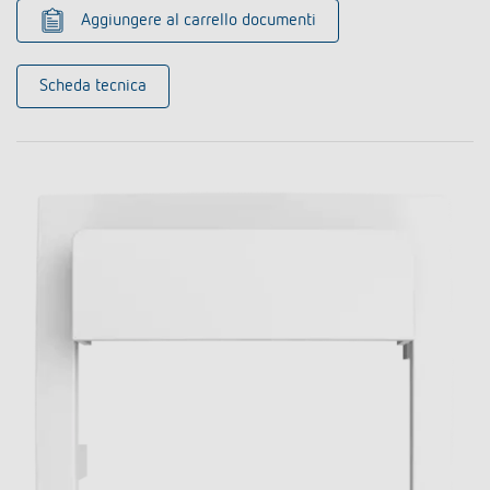
Aggiungere al carrello documenti
Scheda tecnica