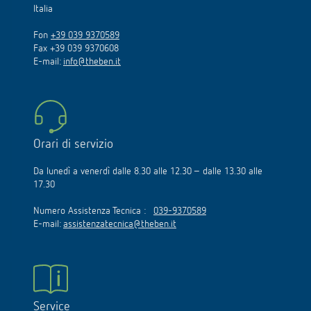
Italia
Fon
+39 039 9370589
Fax +39 039 9370608
E-mail:
info@theben.it
Orari di servizio
Da lunedì a venerdì dalle 8.30 alle 12.30 – dalle 13.30 alle
17.30
Numero Assistenza Tecnica :
039-9370589
E-mail:
assistenzatecnica@theben.it
Service