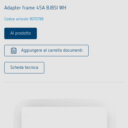
Adapter frame 45A BJBSI WH
Codice articolo 9070788
Al prodotto
Aggiungere al carrello documenti
Scheda tecnica