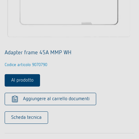
Adapter frame 45A MMP WH
Codice articolo 9070790
Al prodotto
Aggiungere al carrello documenti
Scheda tecnica