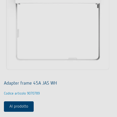
Adapter frame 45A JAS WH
Codice articolo 9070789
Al prodotto