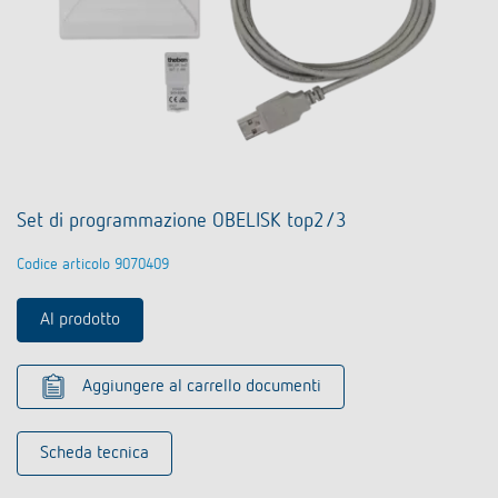
Set di programmazione OBELISK top2/3
Codice articolo 9070409
Al prodotto
Aggiungere al carrello documenti
Scheda tecnica