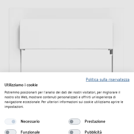
Politica sulla riservatezza
Utilizziamo i cookie
Potremmo posizionarli per l'analisi dei dati dei nostri visitatori, per migliorare il
nostro sito Web, mostrare contenuti personalizzati e offrirti un'esperienza di
navigazione eccezionale. Per ulteriori informazioni sui cookie utilizziamo aprire le
impostazioni.
Necessario
Prestazione
Funzionale
Pubblicità