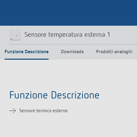
Sensore temperatura esterna 1
Funzione Descrizione
Downloads
Prodotti analoghi
Funzione Descrizione
Sensore termico esterno