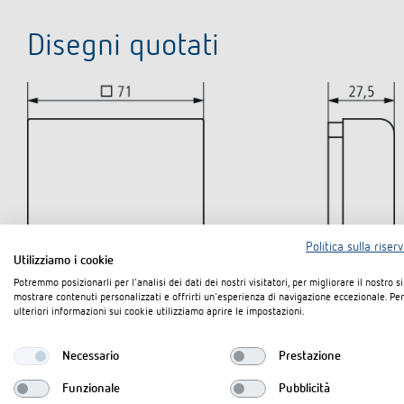
Disegni quotati
Politica sulla riser
Utilizziamo i cookie
Potremmo posizionarli per l'analisi dei dati dei nostri visitatori, per migliorare il nostro s
mostrare contenuti personalizzati e offrirti un'esperienza di navigazione eccezionale. Per
ulteriori informazioni sui cookie utilizziamo aprire le impostazioni.
Necessario
Prestazione
Funzionale
Pubblicità
Downloads