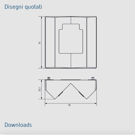
Disegni quotati
Downloads