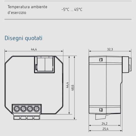
Temperatura ambiente
-5°C ... 45°C
d'esercizio
Disegni quotati