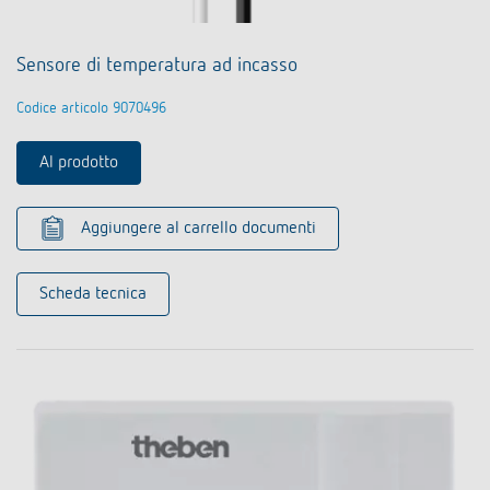
Sensore di temperatura ad incasso
Codice articolo 9070496
Al prodotto
Aggiungere al carrello documenti
Scheda tecnica