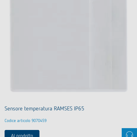
Sensore temperatura RAMSES IP65
Codice articolo 9070459
Al prodotto