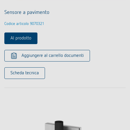
Sensore a pavimento
Codice articolo 9070321
Al prodotto
Aggiungere al carrello documenti
Scheda tecnica