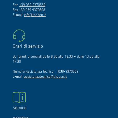
Fon
+39 039 9370589
Fax +39 039 9370608
E-mail:
info@theben.it
Orari di servizio
Da lunedì a venerdì dalle 8.30 alle 12.30 – dalle 13.30 alle
17.30
Numero Assistenza Tecnica :
039-9370589
E-mail:
assistenzatecnica@theben.it
Service