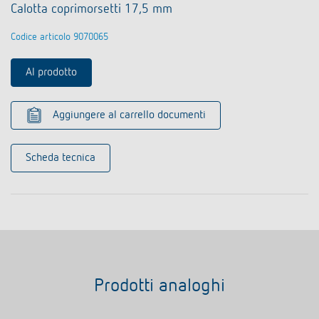
Calotta coprimorsetti 17,5 mm
Codice articolo 9070065
Al prodotto
Aggiungere al carrello documenti
Scheda tecnica
Prodotti analoghi