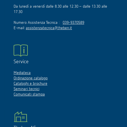
Da lunedì a venerdì dalle 8.30 alle 12.30 – dalle 13.30 alle
17.30
Numero Assistenza Tecnica :
039-9370589
E-mail:
assistenzatecnica@theben.it
Service
Mediateca
Ordinazione catalogo
Cataloghi e brochure
Seminari tecnici
Comunicati stampa