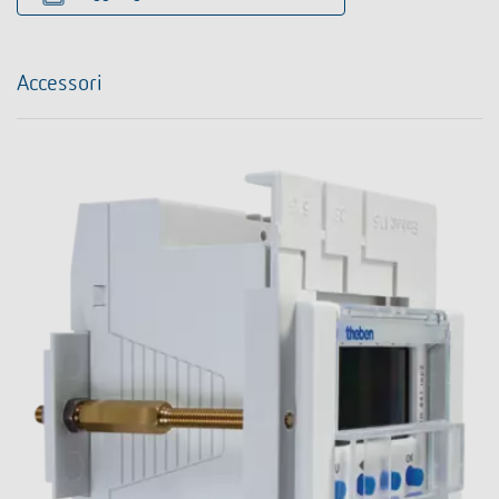
Accessori