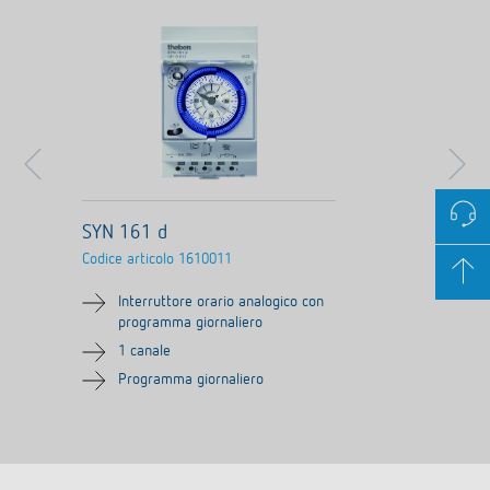
SYN 161 d
Codice articolo
1610011
Interruttore orario analogico con
programma giornaliero
1 canale
Programma giornaliero