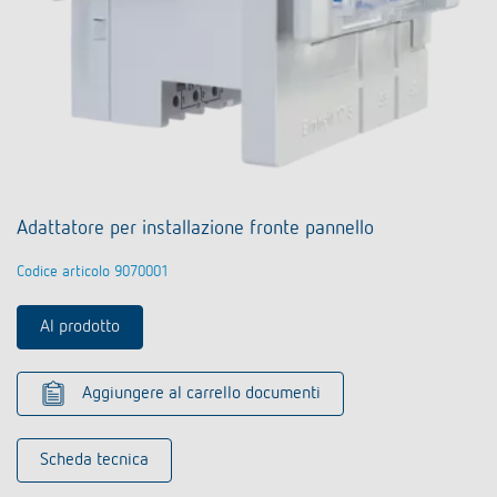
Adattatore per installazione fronte pannello
Codice articolo 9070001
Al prodotto
Aggiungere al carrello documenti
Scheda tecnica