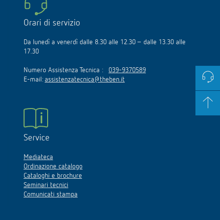
Orari di servizio
Da lunedì a venerdì dalle 8.30 alle 12.30 – dalle 13.30 alle
17.30
Numero Assistenza Tecnica :
039-9370589
E-mail:
assistenzatecnica@theben.it
Service
Mediateca
Ordinazione catalogo
Cataloghi e brochure
Seminari tecnici
Comunicati stampa