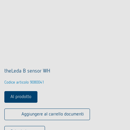
theLeda B sensor WH
Codice articolo 9080041
Al prodotto
Aggiungere al carrello documenti