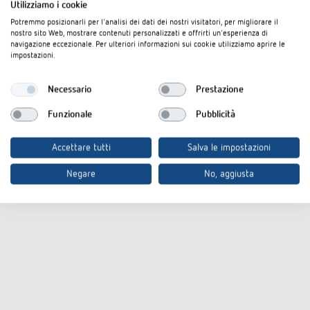
Utilizziamo i cookie
Potremmo posizionarli per l'analisi dei dati dei nostri visitatori, per migliorare il
nostro sito Web, mostrare contenuti personalizzati e offrirti un'esperienza di
navigazione eccezionale. Per ulteriori informazioni sui cookie utilizziamo aprire le
impostazioni.
Necessario
Prestazione
Funzionale
Pubblicità
Accettare tutti
Salva le impostazioni
Negare
No, aggiusta