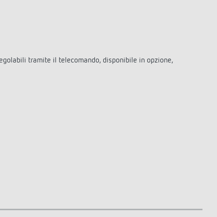
golabili tramite il telecomando, disponibile in opzione,