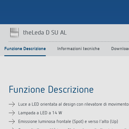
theLeda D SU AL
Funzione Descrizione
Informazioni tecniche
Downloa
Funzione Descrizione
Luce a LED orientata al design con rilevatore di movimento
Lampada a LED a 14 W
Emissione luminosa frontale (Spot) e verso l'alto (Up)