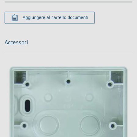
Aggiungere al carrello documenti
Accessori