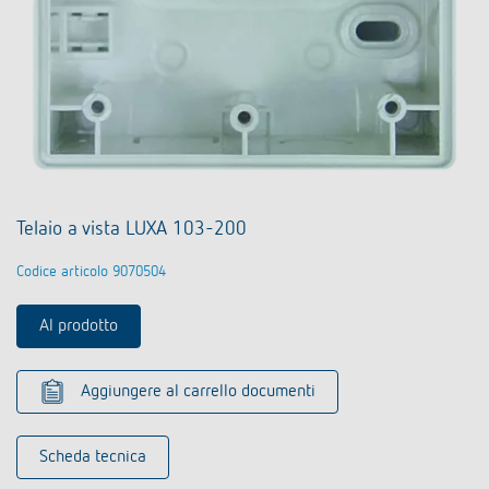
Telaio a vista LUXA 103-200
Codice articolo 9070504
Al prodotto
Aggiungere al carrello documenti
Scheda tecnica