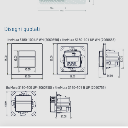
Disegni quotati