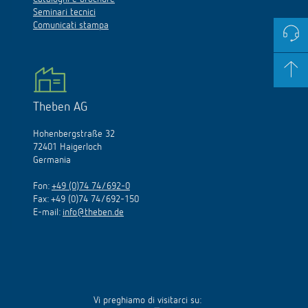
Seminari tecnici
Comunicati stampa
Theben AG
Hohenbergstraße 32
72401 Haigerloch
Germania
Fon:
+49 (0)74 74/692-0
Fax: +49 (0)74 74/692-150
E-mail:
info@theben.de
Vi preghiamo di visitarci su: