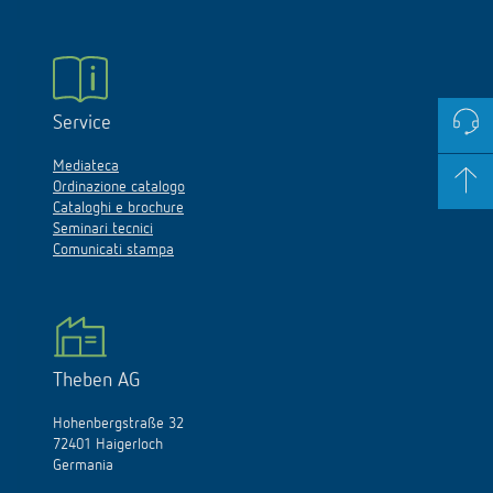
Service
Mediateca
Ordinazione catalogo
Cataloghi e brochure
Seminari tecnici
Comunicati stampa
Theben AG
Hohenbergstraße 32
72401 Haigerloch
Germania