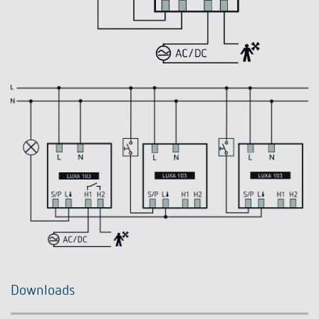
Downloads