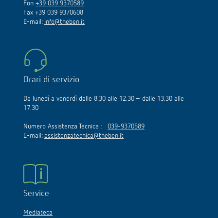
Fon
+39 039 9370589
Fax +39 039 9370608
E-mail:
info@theben.it
Orari di servizio
Da lunedì a venerdì dalle 8.30 alle 12.30 – dalle 13.30 alle
17.30
Numero Assistenza Tecnica :
039-9370589
E-mail:
assistenzatecnica@theben.it
Service
Mediateca