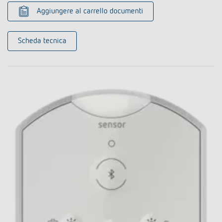
Aggiungere al carrello documenti
Scheda tecnica