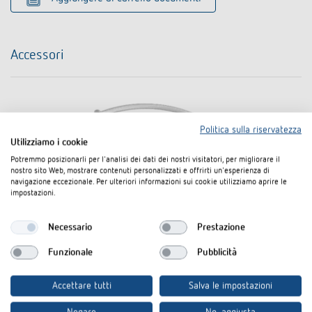
Accessori
Politica sulla riservatezza
Utilizziamo i cookie
Potremmo posizionarli per l'analisi dei dati dei nostri visitatori, per migliorare il
nostro sito Web, mostrare contenuti personalizzati e offrirti un'esperienza di
navigazione eccezionale. Per ulteriori informazioni sui cookie utilizziamo aprire le
impostazioni.
Necessario
Prestazione
Funzionale
Pubblicità
Accettare tutti
Salva le impostazioni