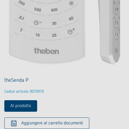
theSenda P
Codice articolo 9070910
Al prodotto
Aggiungere al carrello documenti