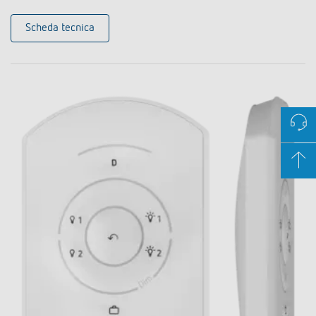
Scheda tecnica