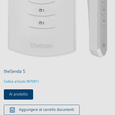
theSenda S
Codice articolo 9070911
Al prodotto
Aggiungere al carrello documenti