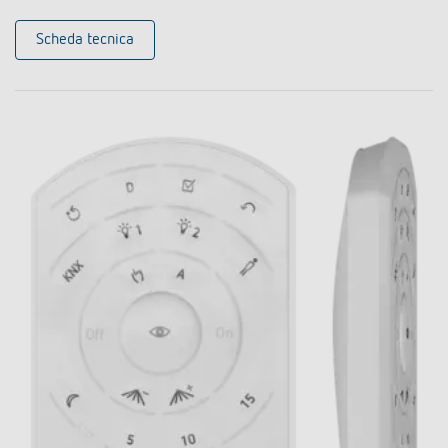
Scheda tecnica