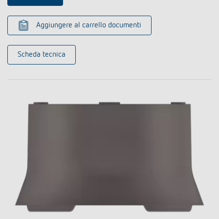
Aggiungere al carrello documenti
Scheda tecnica