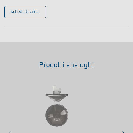
Scheda tecnica
Prodotti analoghi