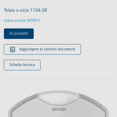
Telaio a vista 110A GR
Codice articolo 9070913
Al prodotto
Aggiungere al carrello documenti
Scheda tecnica