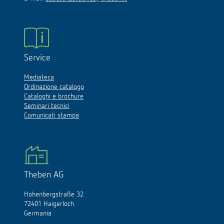
Service
Mediateca
Ordinazione catalogo
Cataloghi e brochure
Seminari tecnici
Comunicati stampa
Theben AG
Hohenbergstraße 32
72401 Haigerloch
Germania