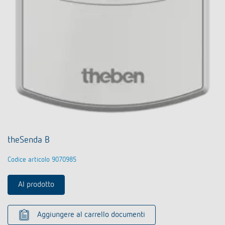
theSenda B
Codice articolo 9070985
Al prodotto
Aggiungere al carrello documenti