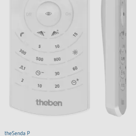
theSenda P