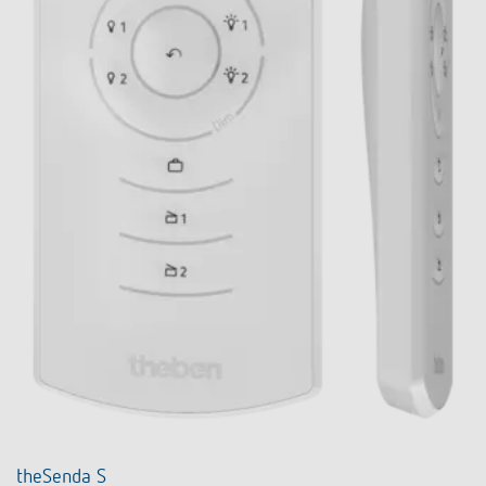
theSenda S