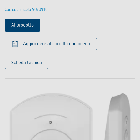
Codice articolo 9070910
Al prodotto
Aggiungere al carrello documenti
Scheda tecnica