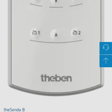
theSenda B