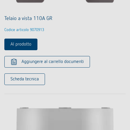
Telaio a vista 110A GR
Codice articolo 9070913
Al prodotto
Aggiungere al carrello documenti
Scheda tecnica