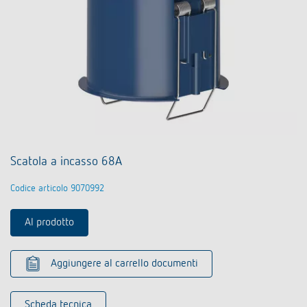
Scatola a incasso 68A
Codice articolo 9070992
Al prodotto
Aggiungere al carrello documenti
Scheda tecnica