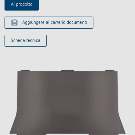
Al prodotto
Aggiungere al carrello documenti
Scheda tecnica