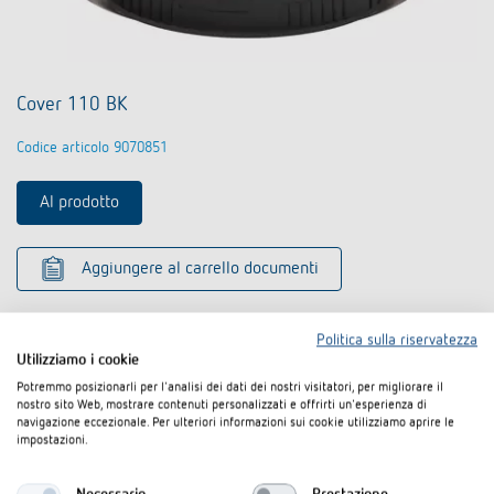
Cover 110 BK
Codice articolo 9070851
Al prodotto
Aggiungere al carrello documenti
Scheda tecnica
Politica sulla riservatezza
Utilizziamo i cookie
Potremmo posizionarli per l'analisi dei dati dei nostri visitatori, per migliorare il
nostro sito Web, mostrare contenuti personalizzati e offrirti un'esperienza di
navigazione eccezionale. Per ulteriori informazioni sui cookie utilizziamo aprire le
impostazioni.