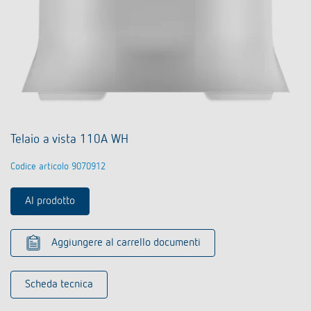
Telaio a vista 110A WH
Codice articolo 9070912
Al prodotto
Aggiungere al carrello documenti
Scheda tecnica