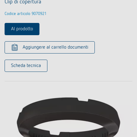
Clip di copertura
Codice articolo 9070921
Al prodotto
Aggiungere al carrello documenti
Scheda tecnica