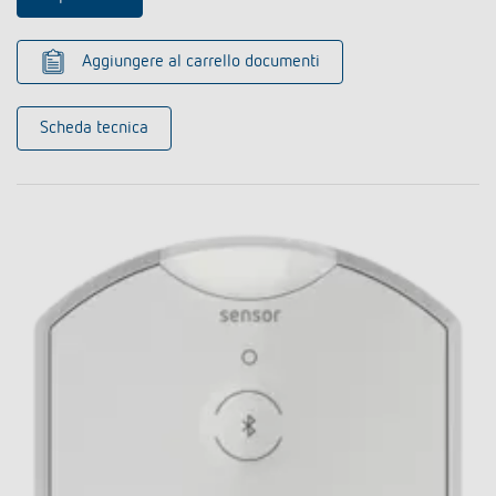
Aggiungere al carrello documenti
Scheda tecnica