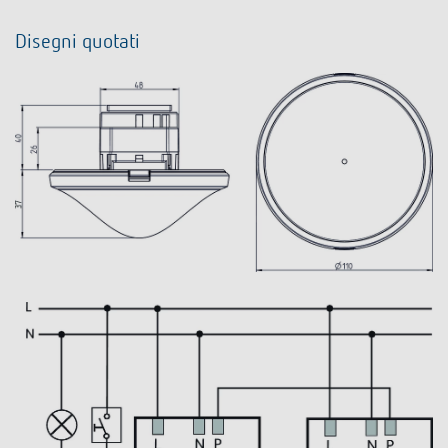
Disegni quotati