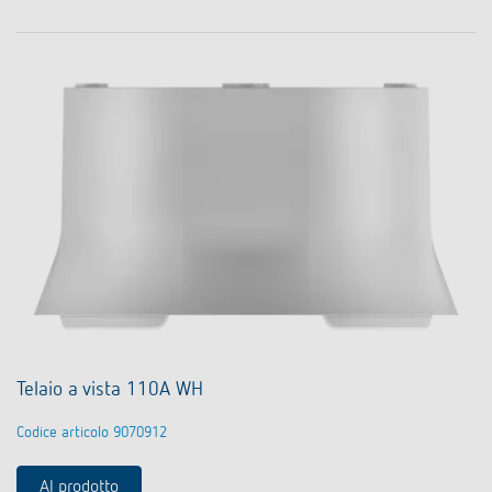
Telaio a vista 110A WH
Codice articolo 9070912
Al prodotto