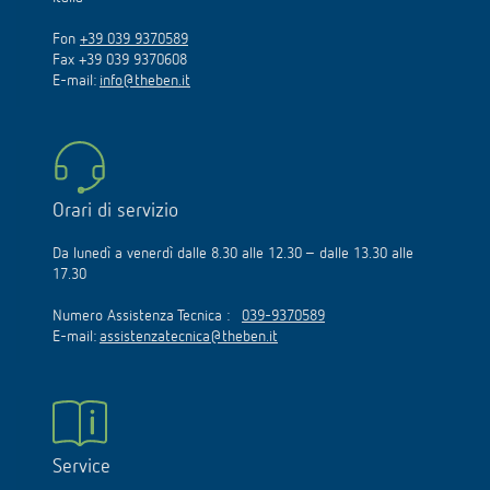
Fon
+39 039 9370589
Fax +39 039 9370608
E-mail:
info@theben.it
Orari di servizio
Da lunedì a venerdì dalle 8.30 alle 12.30 – dalle 13.30 alle
17.30
Numero Assistenza Tecnica :
039-9370589
E-mail:
assistenzatecnica@theben.it
Service